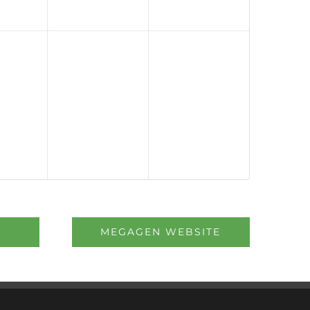
MEGAGEN WEBSITE