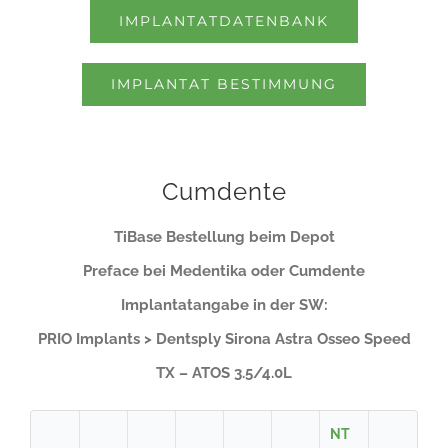
IMPLANTATDATENBANK
IMPLANTAT BESTIMMUNG
Cumdente
TiBase Bestellung beim Depot
Preface bei Medentika oder Cumdente
Implantatangabe in der SW:
PRIO Implants > Dentsply Sirona Astra Osseo Speed
TX – ATOS 3.5/4.0L
NT