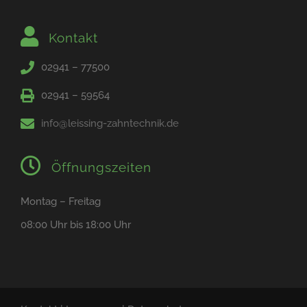
Kontakt
02941 – 77500
02941 – 59564
info@leissing-zahntechnik.de
Öffnungszeiten
Montag – Freitag
08:00 Uhr bis 18:00 Uhr